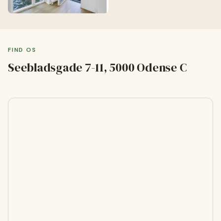
FIND OS
Seebladsgade 7-11, 5000 Odense C