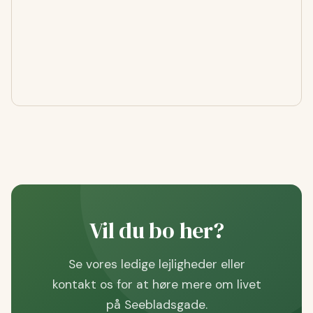
Vil du bo her?
Se vores ledige lejligheder eller
kontakt os for at høre mere om livet
på Seebladsgade.